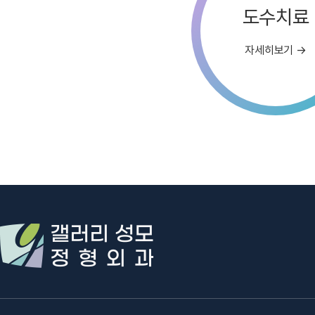
도수치료
자세히보기 →