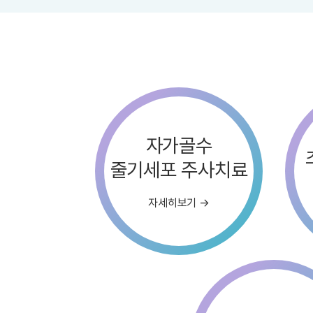
자가골수
줄기세포 주사치료
자세히보기 →