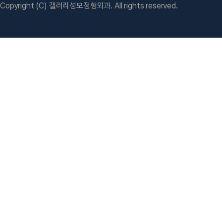
Copyright (C) 갤러리성모정형외과. All rights reserved.