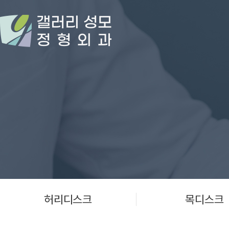
허리디스크
목디스크