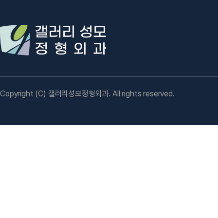
Copyright (C) 갤러리성모정형외과. All rights reserved.