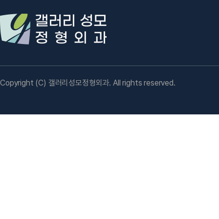
Copyright (C) 갤러리성모정형외과. All rights reserved.