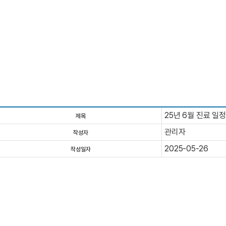
25년 6월 진료 일
제목
관리자
작성자
2025-05-26
작성일자