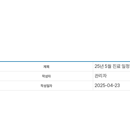
25년 5월 진료 일
제목
관리자
작성자
2025-04-23
작성일자