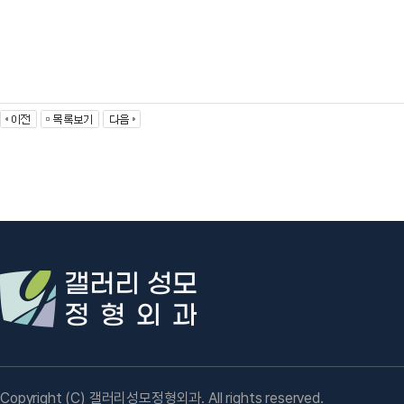
Copyright (C) 갤러리성모정형외과. All rights reserved.