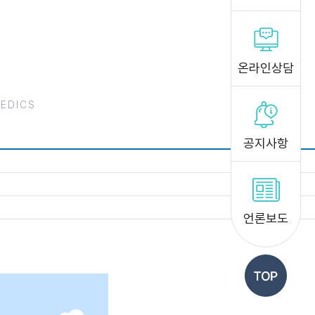
온라인상담
PEDICS
공지사항
언론보도