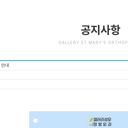
공지사항
GALLERY ST.MARY’S ORTHO
정 안내