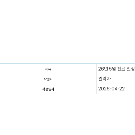
26년 5월 진료 일
제목
관리자
작성자
2026-04-22
작성일자