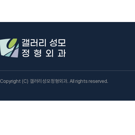
Copyright (C) 갤러리성모정형외과. All rights reserved.