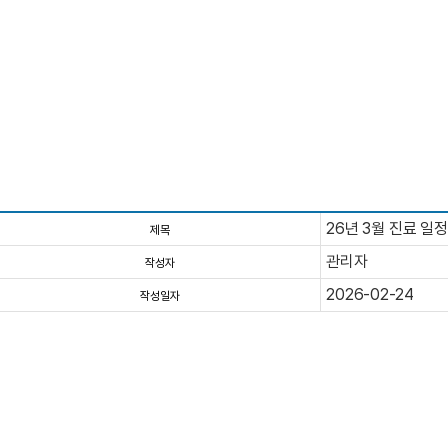
26년 3월 진료 일
제목
관리자
작성자
2026-02-24
작성일자